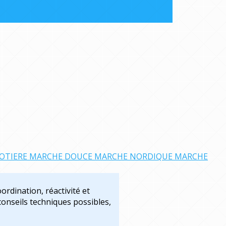
OTIERE
MARCHE DOUCE
MARCHE NORDIQUE
MARCHE
ordination, réactivité et
conseils techniques possibles,