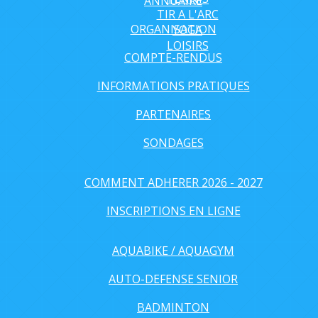
ANNUAIRE
TIR A L'ARC
ORGANISATION
YOGA
LOISIRS
COMPTE-RENDUS
INFORMATIONS PRATIQUES
PARTENAIRES
SONDAGES
COMMENT ADHERER 2026 - 2027
INSCRIPTIONS EN LIGNE
AQUABIKE / AQUAGYM
AUTO-DEFENSE SENIOR
BADMINTON