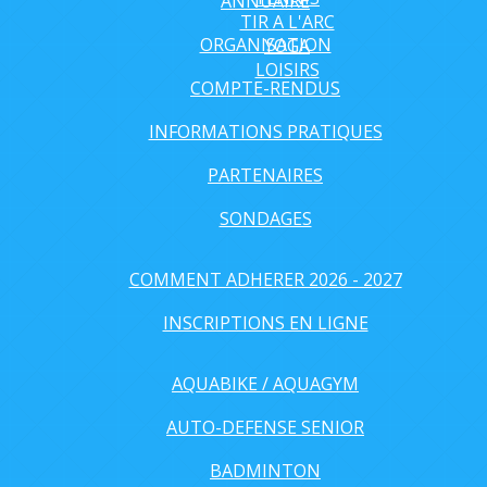
ANNUAIRE
TIR A L'ARC
ORGANISATION
YOGA
LOISIRS
COMPTE-RENDUS
INFORMATIONS PRATIQUES
PARTENAIRES
SONDAGES
COMMENT ADHERER 2026 - 2027
INSCRIPTIONS EN LIGNE
AQUABIKE / AQUAGYM
AUTO-DEFENSE SENIOR
BADMINTON