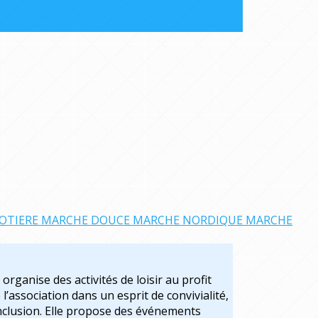
OTIERE
MARCHE DOUCE
MARCHE NORDIQUE
MARCHE
organise des activités de loisir au profit
l’association dans un esprit de convivialité,
inclusion. Elle propose des événements