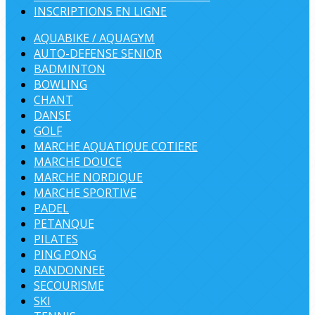
INSCRIPTIONS EN LIGNE
AQUABIKE / AQUAGYM
AUTO-DEFENSE SENIOR
BADMINTON
BOWLING
CHANT
DANSE
GOLF
MARCHE AQUATIQUE COTIERE
MARCHE DOUCE
MARCHE NORDIQUE
MARCHE SPORTIVE
PADEL
PETANQUE
PILATES
PING PONG
RANDONNEE
SECOURISME
SKI