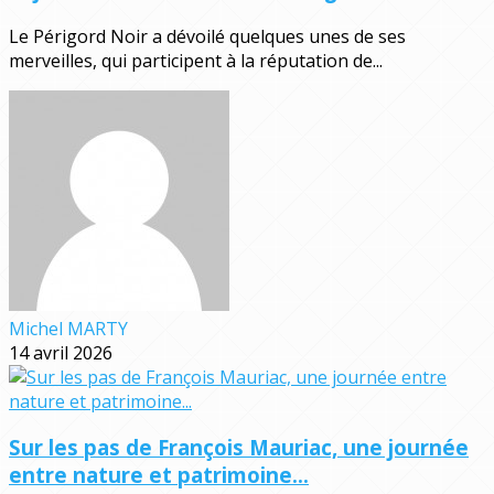
Le Périgord Noir a dévoilé quelques unes de ses
merveilles, qui participent à la réputation de...
Michel MARTY
14 avril 2026
Sur les pas de François Mauriac, une journée
entre nature et patrimoine...