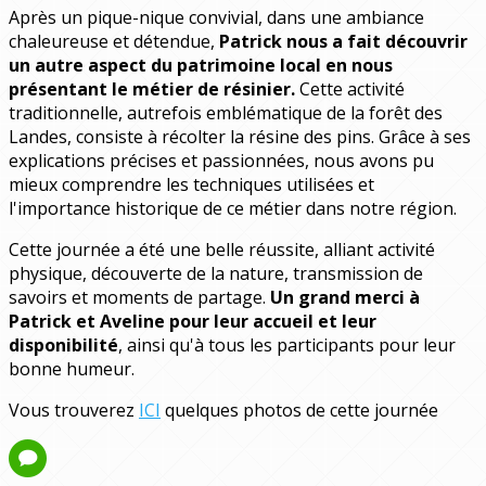
Après un pique-nique convivial, dans une ambiance
chaleureuse et détendue,
Patrick nous a fait découvrir
un autre aspect du patrimoine local en nous
présentant le métier de résinier.
Cette activité
traditionnelle, autrefois emblématique de la forêt des
Landes, consiste à récolter la résine des pins. Grâce à ses
explications précises et passionnées, nous avons pu
mieux comprendre les techniques utilisées et
l'importance historique de ce métier dans notre région.
Cette journée a été une belle réussite, alliant activité
physique, découverte de la nature, transmission de
savoirs et moments de partage.
Un grand merci à
Patrick et Aveline pour leur accueil et leur
disponibilité
, ainsi qu'à tous les participants pour leur
bonne humeur.
Vous trouverez
ICI
quelques photos de cette journée