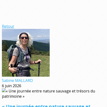
Retour
Sabine MALLARD
6 juin 2026
« Une journée entre nature sauvage et