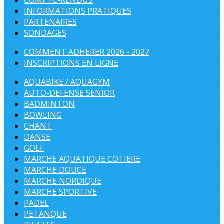
COMPTE-RENDUS
INFORMATIONS PRATIQUES
PARTENAIRES
SONDAGES
COMMENT ADHERER 2026 - 2027
INSCRIPTIONS EN LIGNE
AQUABIKE / AQUAGYM
AUTO-DEFENSE SENIOR
BADMINTON
BOWLING
CHANT
DANSE
GOLF
MARCHE AQUATIQUE COTIERE
MARCHE DOUCE
MARCHE NORDIQUE
MARCHE SPORTIVE
PADEL
PETANQUE