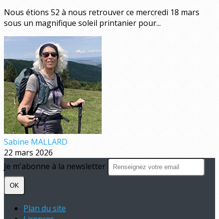
Nous étions 52 à nous retrouver ce mercredi 18 mars
sous un magnifique soleil printanier pour...
Sabine MALLARD
22 mars 2026
Je m'abonne à la newsletter
OK
Plan du site