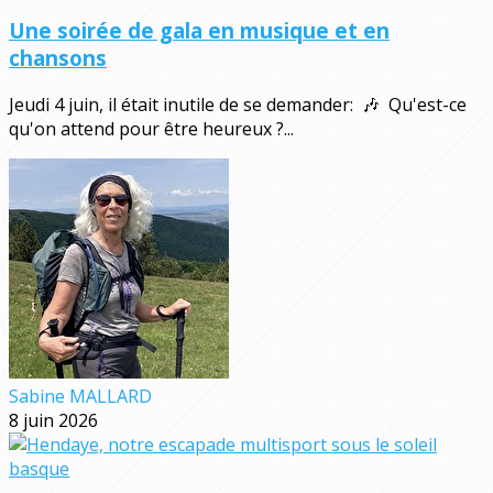
Une soirée de gala en musique et en
chansons
Jeudi 4 juin, il était inutile de se demander: 🎶 Qu'est-ce
qu'on attend pour être heureux ?...
Sabine MALLARD
8 juin 2026