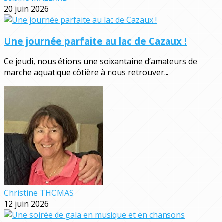
20 juin 2026
Une journée parfaite au lac de Cazaux !
Ce jeudi, nous étions une soixantaine d’amateurs de
marche aquatique côtière à nous retrouver...
Christine THOMAS
12 juin 2026