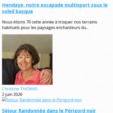
Hendaye, notre escapade multisport sous le
soleil basque
Nous étions 70 cette année à troquer nos terrains
habituels pour les paysages enchanteurs du...
Christine THOMAS
2 juin 2026
Séjour Randonnée dans le Périgord noir