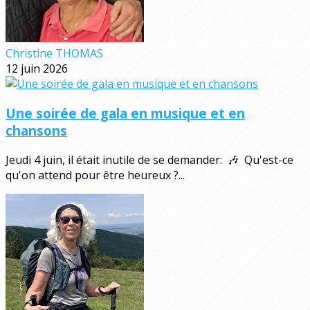
Christine THOMAS
12 juin 2026
Une soirée de gala en musique et en
chansons
Jeudi 4 juin, il était inutile de se demander: 🎶 Qu'est-ce
qu'on attend pour être heureux ?...