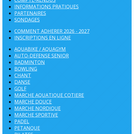
COMPTE-RENDUS
INFORMATIONS PRATIQUES
PARTENAIRES
SONDAGES
COMMENT ADHERER 2026 - 2027
INSCRIPTIONS EN LIGNE
AQUABIKE / AQUAGYM
AUTO-DEFENSE SENIOR
BADMINTON
BOWLING
CHANT
DANSE
GOLF
MARCHE AQUATIQUE COTIERE
MARCHE DOUCE
MARCHE NORDIQUE
MARCHE SPORTIVE
PADEL
PETANQUE