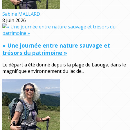
Sabine MALLARD
8 juin 2026
« Une journée entre nature sauvage et
trésors du patrimoine »
Le départ a été donné depuis la plage de Laouga, dans le
magnifique environnement du lac de...