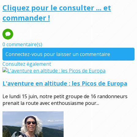
Cliquez pour le consulter ... et
commander !
0 commentaire(s)
Connectez-vous pour laisser un commentaire
Consultez également
L'aventure en altitude : les Picos de Europa
Le lundi 15 juin, notre petit groupe de 16 randonneurs
prenait la route avec enthousiasme pour...