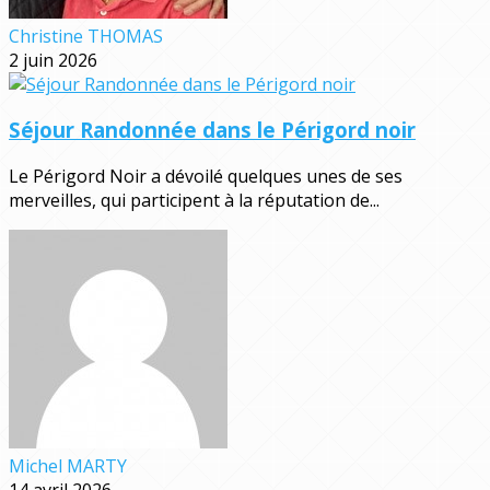
Christine THOMAS
2 juin 2026
Séjour Randonnée dans le Périgord noir
Le Périgord Noir a dévoilé quelques unes de ses
merveilles, qui participent à la réputation de...
Michel MARTY