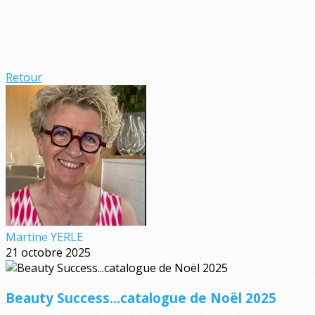
Retour
Martine YERLE
21 octobre 2025
Beauty Success...catalogue de Noël 2025