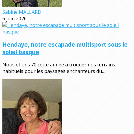
Sabine MALLARD
6 juin 2026
Hendaye, notre escapade multisport sous le
soleil basque
Nous étions 70 cette année à troquer nos terrains
habituels pour les paysages enchanteurs du...