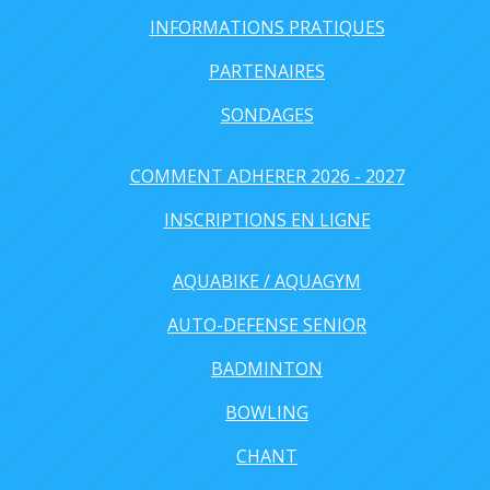
INFORMATIONS PRATIQUES
PARTENAIRES
SONDAGES
COMMENT ADHERER 2026 - 2027
INSCRIPTIONS EN LIGNE
AQUABIKE / AQUAGYM
AUTO-DEFENSE SENIOR
BADMINTON
BOWLING
CHANT