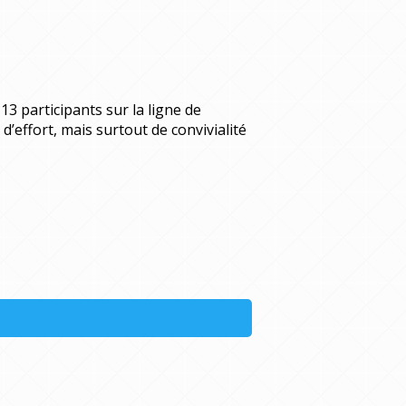
3 participants sur la ligne de
’effort, mais surtout de convivialité