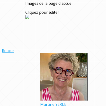
Images de la page d'accueil
Cliquez pour éditer
Retour
Martine YERLE