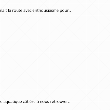
nait la route avec enthousiasme pour...
 aquatique côtière à nous retrouver...