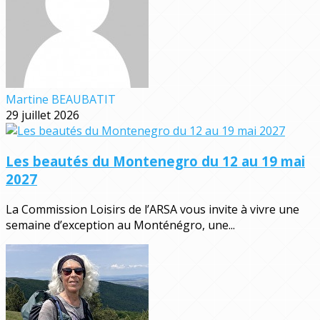
Martine BEAUBATIT
29 juillet 2026
Les beautés du Montenegro du 12 au 19 mai
2027
La Commission Loisirs de l’ARSA vous invite à vivre une
semaine d’exception au Monténégro, une...