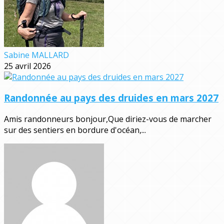
Sabine MALLARD
25 avril 2026
Randonnée au pays des druides en mars 2027
Amis randonneurs bonjour,Que diriez-vous de marcher
sur des sentiers en bordure d'océan,...