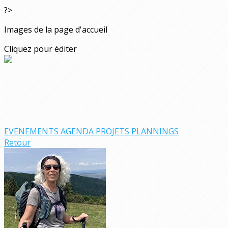
?>
Images de la page d'accueil
Cliquez pour éditer
EVENEMENTS
AGENDA
PROJETS
PLANNINGS
Retour