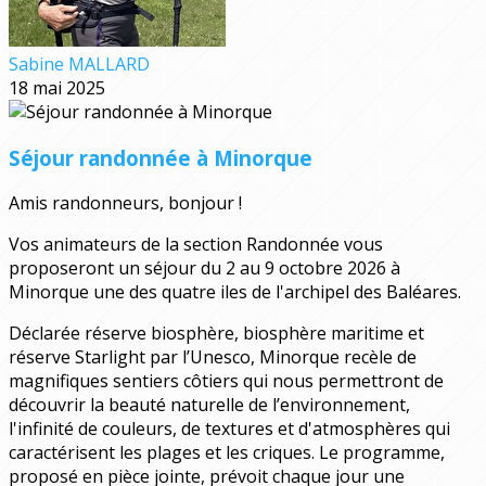
Sabine MALLARD
18 mai 2025
Séjour randonnée à Minorque
Amis randonneurs, bonjour !
Vos animateurs de la section Randonnée vous
proposeront un séjour du 2 au 9 octobre 2026 à
Minorque une des quatre iles de l'archipel des Baléares.
Déclarée réserve biosphère, biosphère maritime et
réserve Starlight par l’Unesco, Minorque recèle de
magnifiques sentiers côtiers qui nous permettront de
découvrir la beauté naturelle de l’environnement,
l'infinité de couleurs, de textures et d'atmosphères qui
caractérisent les plages et les criques. Le programme,
proposé en pièce jointe, prévoit chaque jour une