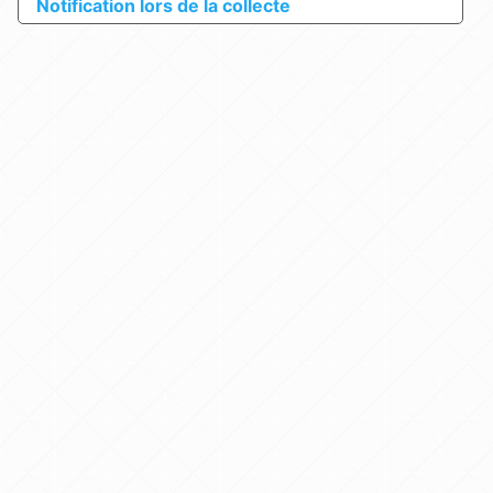
Notification lors de la collecte