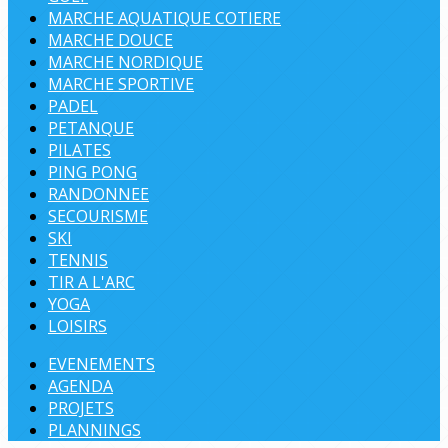
MARCHE AQUATIQUE COTIERE
MARCHE DOUCE
MARCHE NORDIQUE
MARCHE SPORTIVE
PADEL
PETANQUE
PILATES
PING PONG
RANDONNEE
SECOURISME
SKI
TENNIS
TIR A L'ARC
YOGA
LOISIRS
EVENEMENTS
AGENDA
PROJETS
PLANNINGS