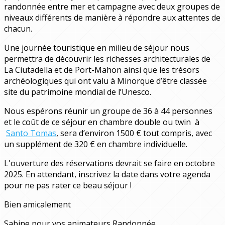
randonnée entre mer et campagne avec deux groupes de
niveaux différents de manière à répondre aux attentes de
chacun.
Une journée touristique en milieu de séjour nous
permettra de découvrir les richesses architecturales de
La Ciutadella et de Port-Mahon ainsi que les trésors
archéologiques qui ont valu à Minorque d’être classée
site du patrimoine mondial de l’Unesco.
Nous espérons réunir un groupe de 36 à 44 personnes
et le coût de ce séjour en chambre double ou twin à
Santo Tomas
, sera d’environ 1500 € tout compris, avec
un supplément de 320 € en chambre individuelle.
L'ouverture des réservations devrait se faire en octobre
2025. En attendant, inscrivez la date dans votre agenda
pour ne pas rater ce beau séjour !
Bien amicalement
Sabine pour vos animateurs Randonnée