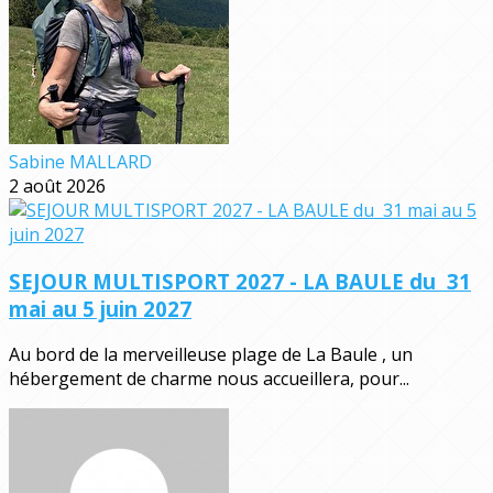
Sabine MALLARD
2 août 2026
SEJOUR MULTISPORT 2027 - LA BAULE du 31
mai au 5 juin 2027
Au bord de la merveilleuse plage de La Baule , un
hébergement de charme nous accueillera, pour...