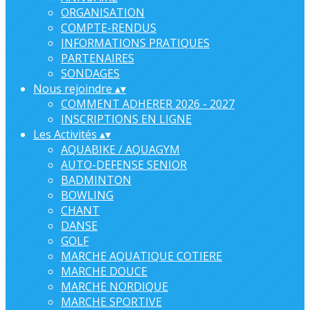
ORGANISATION
COMPTE-RENDUS
INFORMATIONS PRATIQUES
PARTENAIRES
SONDAGES
Nous rejoindre
▴
▾
COMMENT ADHERER 2026 - 2027
INSCRIPTIONS EN LIGNE
Les Activités
▴
▾
AQUABIKE / AQUAGYM
AUTO-DEFENSE SENIOR
BADMINTON
BOWLING
CHANT
DANSE
GOLF
MARCHE AQUATIQUE COTIERE
MARCHE DOUCE
MARCHE NORDIQUE
MARCHE SPORTIVE