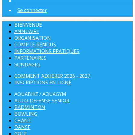
Se connecter
BIENVENUE
ANNUAIRE
ORGANISATION
COMPTE-RENDUS
INFORMATIONS PRATIQUES
PARTENAIRES
SONDAGES
COMMENT ADHERER 2026 - 2027
INSCRIPTIONS EN LIGNE
AQUABIKE / AQUAGYM
AUTO-DEFENSE SENIOR
BADMINTON
BOWLING
CHANT
DANSE
GOLF