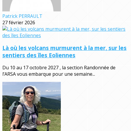
Patrick PERRAULT
27 février 2026
Là où les volcans murmurent à la mer, sur les
sentiers des îles Eoliennes
Du 10 au 17 octobre 2027 , la section Randonnée de
l’ARSA vous embarque pour une semaine...