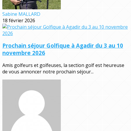
Sabine MALLARD
18 février 2026
Prochain séjour Golfique à Agadir du 3 au 10
novembre 2026
Amis golfeurs et golfeuses, la section golf est heureuse
de vous annoncer notre prochain séjour...