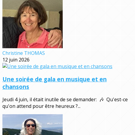
Christine THOMAS
12 juin 2026
Une soirée de gala en musique et en
chansons
Jeudi 4 juin, il était inutile de se demander: 🎶 Qu'est-ce
qu'on attend pour être heureux ?...