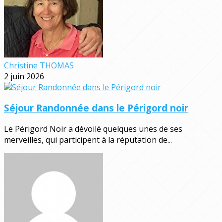
Christine THOMAS
2 juin 2026
Séjour Randonnée dans le Périgord noir
Le Périgord Noir a dévoilé quelques unes de ses
merveilles, qui participent à la réputation de...