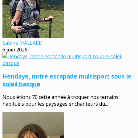
Sabine MALLARD
6 juin 2026
Hendaye, notre escapade multisport sous le
soleil basque
Nous étions 70 cette année à troquer nos terrains
habituels pour les paysages enchanteurs du...