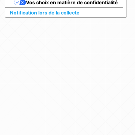
Vos choix en matière de confidentialité
Notification lors de la collecte