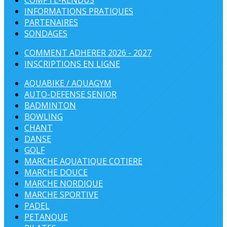
COMPTE-RENDUS
INFORMATIONS PRATIQUES
PARTENAIRES
SONDAGES
COMMENT ADHERER 2026 - 2027
INSCRIPTIONS EN LIGNE
AQUABIKE / AQUAGYM
AUTO-DEFENSE SENIOR
BADMINTON
BOWLING
CHANT
DANSE
GOLF
MARCHE AQUATIQUE COTIERE
MARCHE DOUCE
MARCHE NORDIQUE
MARCHE SPORTIVE
PADEL
PETANQUE