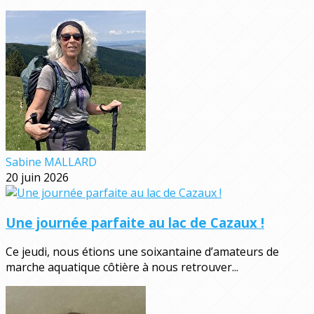
Sabine MALLARD
20 juin 2026
Une journée parfaite au lac de Cazaux !
Ce jeudi, nous étions une soixantaine d’amateurs de
marche aquatique côtière à nous retrouver...