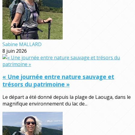
Sabine MALLARD
8 juin 2026
« Une journée entre nature sauvage et
trésors du patrimoine »
Le départ a été donné depuis la plage de Laouga, dans le
magnifique environnement du lac de...