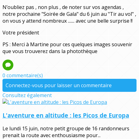
N’oubliez pas , non plus , de noter sur vos agendas ,
notre prochaine "Soirée de Gala" du 6 juin au "Tir au vol" ,
on vous y attend nombreux ....... avec une belle surprise !!
Votre président
PS : Merci à Martine pour ces quelques images souvenir
que vous trouverez dans la photothèque
0 commentaire(s)
Connectez-vous pour laisser un commentaire
Consultez également
L'aventure en altitude : les Picos de Europa
Le lundi 15 juin, notre petit groupe de 16 randonneurs
prenait la route avec enthousiasme pour...