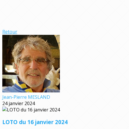
Retour
Jean-Pierre MESLAND
24 janvier 2024
LOTO du 16 janvier 2024