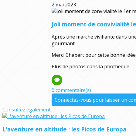
2 mai 2023
Joli moment de convivialité le
Après une marche vivifiante dans une
gourmant.
Merci Chabert pour cette bonne idée
Plus de photos dans la phothèque...
0 commentaire(s)
Connectez-vous pour laisser un c
Consultez également
L'aventure en altitude : les Picos de Europa