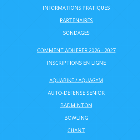
INFORMATIONS PRATIQUES
PARTENAIRES
SONDAGES
COMMENT ADHERER 2026 - 2027
INSCRIPTIONS EN LIGNE
AQUABIKE / AQUAGYM
AUTO-DEFENSE SENIOR
BADMINTON
BOWLING
CHANT