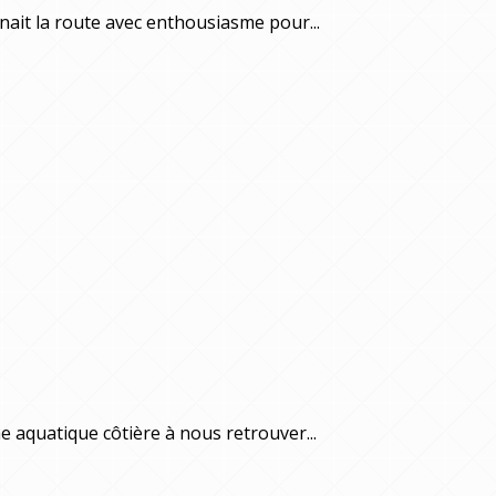
nait la route avec enthousiasme pour...
 aquatique côtière à nous retrouver...