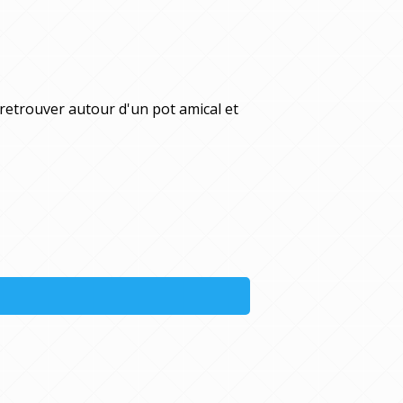
 retrouver autour d'un pot amical et