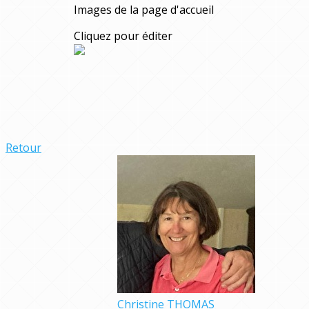
Images de la page d'accueil
Cliquez pour éditer
Retour
Christine THOMAS