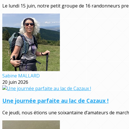
Le lundi 15 juin, notre petit groupe de 16 randonneurs pre
Sabine MALLARD
20 juin 2026
Une journée parfaite au lac de Cazaux !
Ce jeudi, nous étions une soixantaine d’amateurs de marche